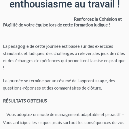
enthousiasme au travail !
Renforcez la Cohésion et
l'Agilité de votre
équipe
lors de cette formation ludique !
La pédagogie de cette journée est basée sur des exercices
stimulants et ludiques, des challenges à relever, des jeux de rôles
et des échanges d’expériences qui permettent la mise en pratique
!
La journée se termine par un résumé de l’apprentissage, des
questions-réponses et des commentaires de clôture.
RÉSULTATS OBTENUS
Vous adoptez un mode de management adaptable et proactif –
–
Vous anticipez les risques, mais surtout les conséquences de vos