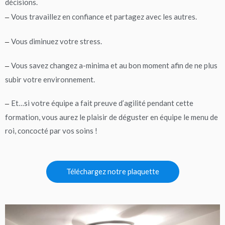
décisions.
Vous travaillez en confiance et partagez avec les autres.
–
Vous diminuez votre stress.
–
Vous savez changez a-minima et au bon moment afin de ne plus
–
subir votre environnement.
Et…si votre équipe a fait preuve d’agilité pendant cette
–
formation, vous aurez le plaisir de déguster en équipe le menu de
roi, concocté par vos soins !
Téléchargez notre plaquette