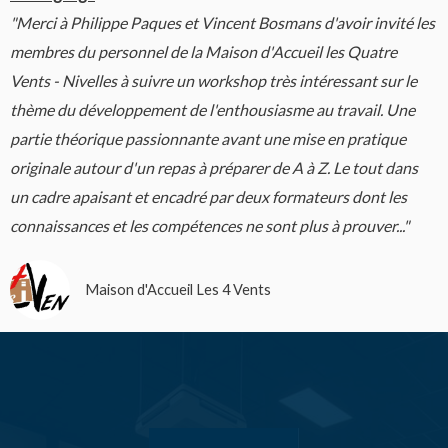
"Merci à Philippe Paques et Vincent Bosmans d'avoir invité les
membres du personnel de la Maison d'Accueil les Quatre
Vents - Nivelles à suivre un workshop très intéressant sur le
thème du développement de l'enthousiasme au travail. Une
partie théorique passionnante avant une mise en pratique
originale autour d'un repas à préparer de A à Z. Le tout dans
un cadre apaisant et encadré par deux formateurs dont les
connaissances et les compétences ne sont plus à prouver..."
Maison d'Accueil Les 4 Vents