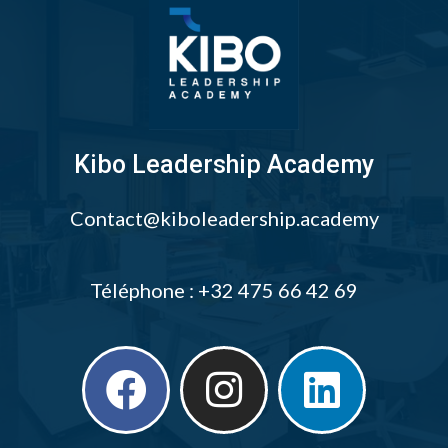
Kibo Leadership Academy
Contact@kiboleadership.academy
Téléphone : +32 475 66 42 69