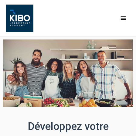
Développez votre